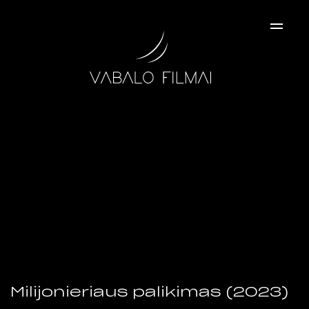
×
Milijonieriaus palikimas (2023)