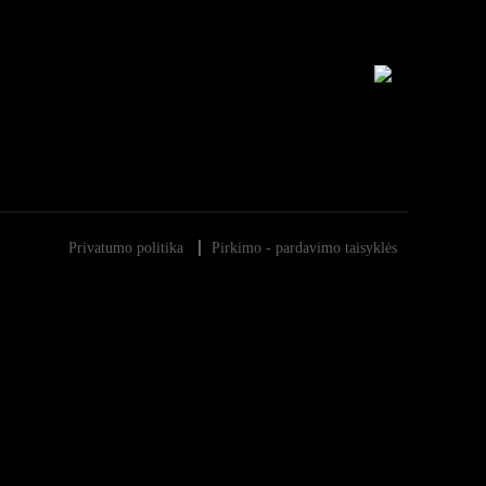
×
Privatumo politika
Pirkimo - pardavimo taisyklės