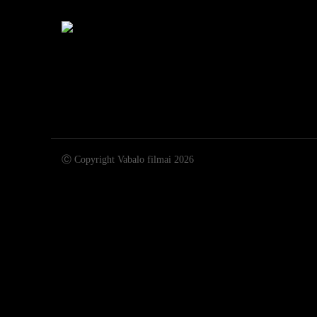
Ⓒ Copyright Vabalo filmai 2026